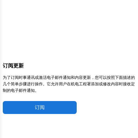
订阅更新
为了订阅时事通讯或激活电子邮件通知和内容更新，您可以按照下面描述的
几个简单步骤进行操作。它允许用户在机电工程署添加或修改内容时接收定
制的电子邮件通知。
订阅