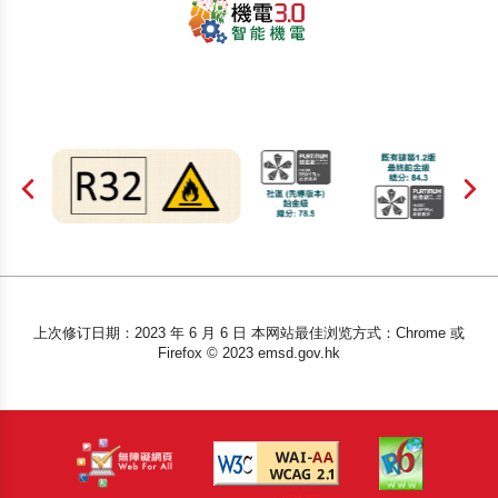
上次修订日期：2023 年 6 月 6 日 本网站最佳浏览方式：Chrome 或
Firefox © 2023 emsd.gov.hk