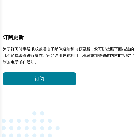
订阅更新
为了订阅时事通讯或激活电子邮件通知和内容更新，您可以按照下面描述的
几个简单步骤进行操作。它允许用户在机电工程署添加或修改内容时接收定
制的电子邮件通知。
订阅