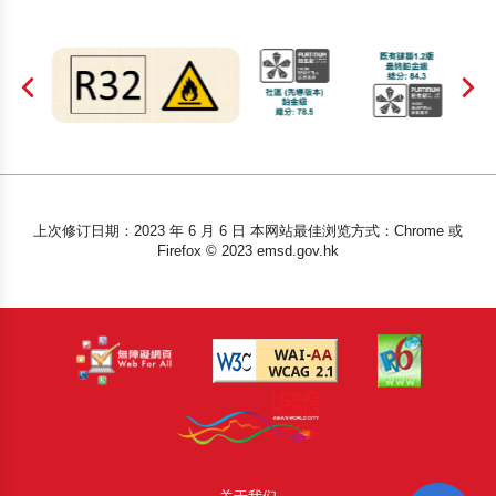
上次修订日期：2023 年 6 月 6 日 本网站最佳浏览方式：Chrome 或
Firefox © 2023 emsd.gov.hk