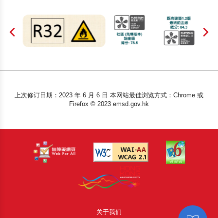
上次修订日期：2023 年 6 月 6 日 本网站最佳浏览方式：Chrome 或
Firefox © 2023 emsd.gov.hk
关于我们