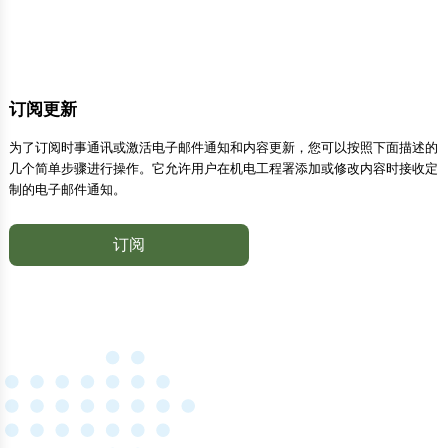
订阅更新
为了订阅时事通讯或激活电子邮件通知和内容更新，您可以按照下面描述的
几个简单步骤进行操作。它允许用户在机电工程署添加或修改内容时接收定
制的电子邮件通知。
订阅