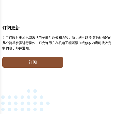
订阅更新
为了订阅时事通讯或激活电子邮件通知和内容更新，您可以按照下面描述的
几个简单步骤进行操作。它允许用户在机电工程署添加或修改内容时接收定
制的电子邮件通知。
订阅