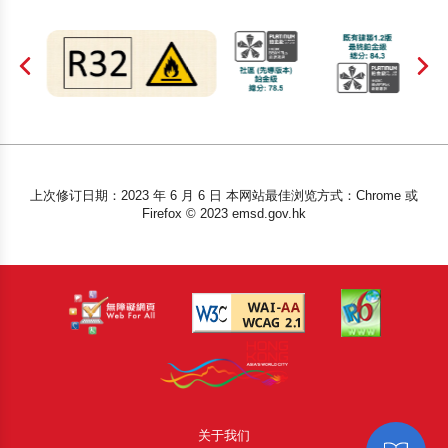
上次修订日期：2023 年 6 月 6 日 本网站最佳浏览方式：Chrome 或
Firefox © 2023 emsd.gov.hk
关于我们