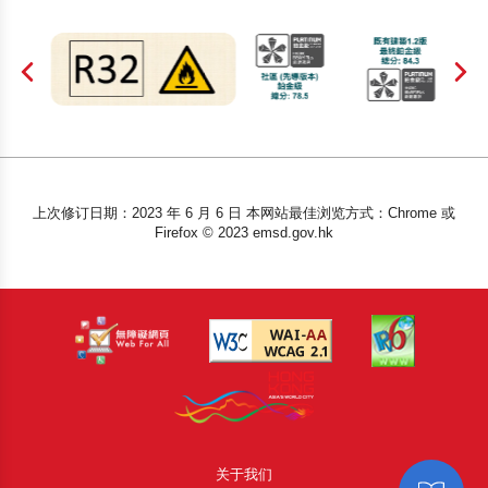
上次修订日期：2023 年 6 月 6 日 本网站最佳浏览方式：Chrome 或
Firefox © 2023 emsd.gov.hk
关于我们