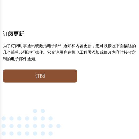
订阅更新
为了订阅时事通讯或激活电子邮件通知和内容更新，您可以按照下面描述的
几个简单步骤进行操作。它允许用户在机电工程署添加或修改内容时接收定
制的电子邮件通知。
订阅