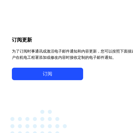
订阅更新
为了订阅时事通讯或激活电子邮件通知和内容更新，您可以按照下面描
户在机电工程署添加或修改内容时接收定制的电子邮件通知。
订阅