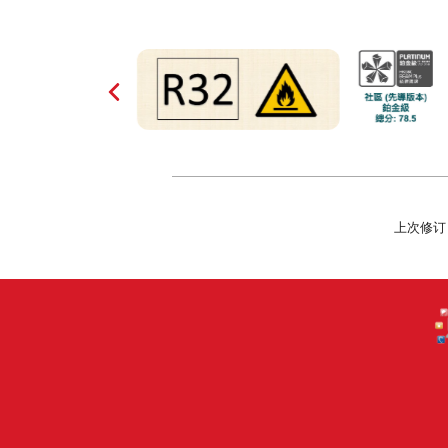
上次修订日期