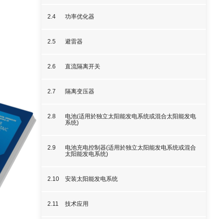
2.4
功率优化器
2.5
避雷器
2.6
直流隔离开关
2.7
隔离变压器
2.8
电池(适用於独立太阳能发电系统或混合太阳能发电
系统)
2.9
电池充电控制器(适用於独立太阳能发电系统或混合
太阳能发电系统)
2.10
安装太阳能发电系统
2.11
技术应用