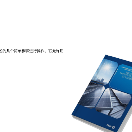
述的几个简单步骤进行操作。它允许用