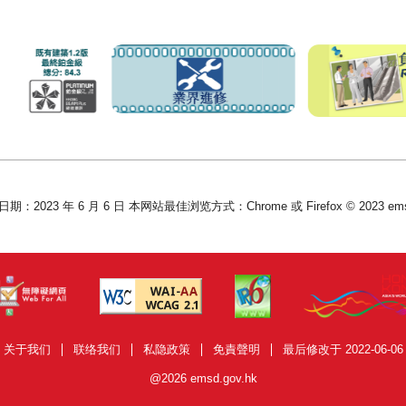
：2023 年 6 月 6 日 本网站最佳浏览方式：Chrome 或 Firefox © 2023 emsd
关于我们
联络我们
私隐政策
免責聲明
最后修改于 2022-06-06
@2026 emsd.gov.hk