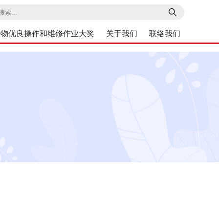
索
筑物优良操作和维修作业大奖
关于我们
联络我们