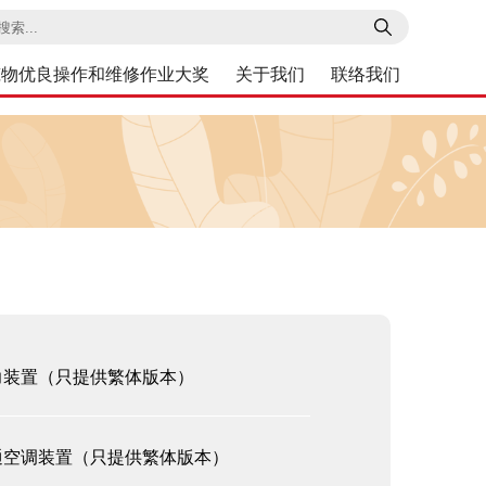
索
筑物优良操作和维修作业大奖
关于我们
联络我们
力装置（只提供繁体版本）
通空调装置（只提供繁体版本）