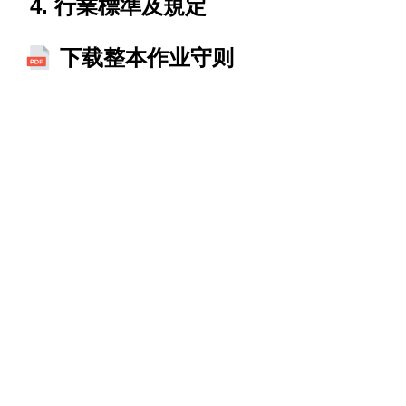
行業標準及規定
下载整本作业守则