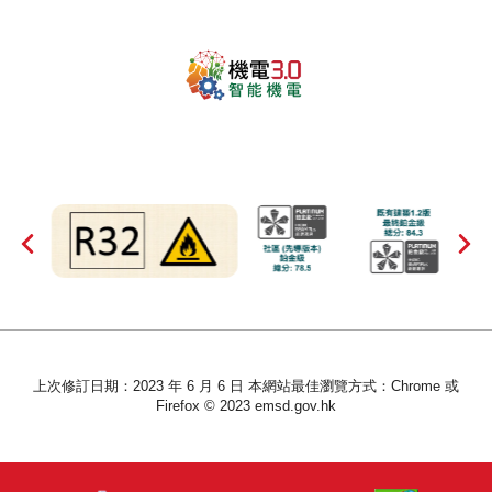
上次修訂日期：2023 年 6 月 6 日 本網站最佳瀏覽方式：Chrome 或
Firefox © 2023 emsd.gov.hk