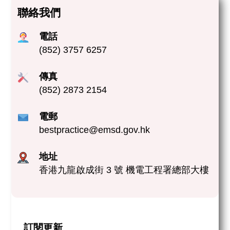
聯絡我們
電話
(852) 3757 6257
傳真
(852) 2873 2154
電郵
bestpractice@emsd.gov.hk
地址
香港九龍啟成街 3 號 機電工程署總部大樓
訂閱更新