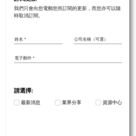
我們只會向您電郵您所訂閱的更新，而您亦可以隨
時取消訂閱。
姓名
公司名稱
電郵地址
請選擇:
訂閱類別
最新消息
業界分享
資源中心