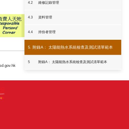
4.2
維修記錄管理
4.3
資料管理
4.4
持份者管理
5. 附錄A： 太陽能熱水系統檢查及測試清單範本
5
附錄A： 太陽能熱水系統檢查及測試清單範本
.gov.hk