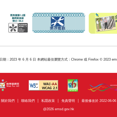
：2023 年 6 月 6 日 本網站最佳瀏覽方式：Chrome 或 Firefox © 2023 emsd
關於我們
聯絡我們
私隱政策
免責聲明
最後修改於 2022-06-06
@2026 emsd.gov.hk