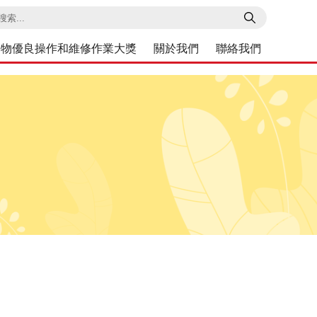
索
築物優良操作和維修作業大獎
關於我們
聯絡我們