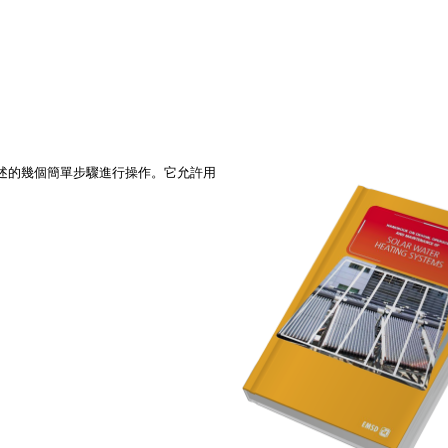
述的幾個簡單步驟進行操作。它允許用