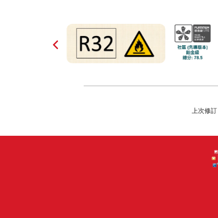
上次修訂日期