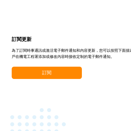
訂閱更新
為了訂閱時事通訊或激活電子郵件通知和內容更新，您可以按照下面描
戶在機電工程署添加或修改內容時接收定制的電子郵件通知。
訂閱