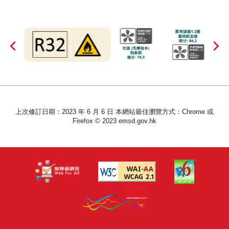
上次修訂日期：2023 年 6 月 6 日 本網站最佳瀏覽方式：Chrome 或
Firefox © 2023 emsd.gov.hk