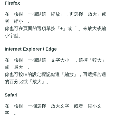
Firefox
在「檢視」一欄點選「縮放」，再選擇「放大」或
者「縮小」。
你也可在頁面的選項單按「+」或「-」來放大或縮
小字型。
Internet Explorer / Edge
在「檢視」一欄點選「文字大小」，選擇「較大」
或「最大」。
你也可按IE的設定標記點選「縮放」，再選擇合適
的百分比或「放大」。
Safari
在「檢視」一欄選擇「放大文字」或者「縮小文
字」。