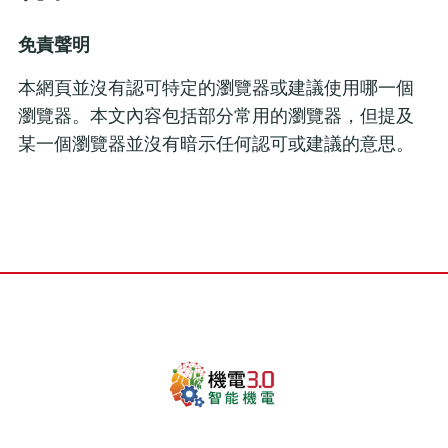
免責聲明
本網頁並沒有認可特定的瀏覽器或建議使用哪一個
瀏覽器。本文內容包括部分常用的瀏覽器，但提及
某一個瀏覽器並沒有暗示任何認可或建議的意思。