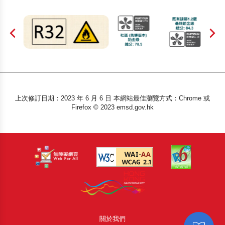
上次修訂日期：2023 年 6 月 6 日 本網站最佳瀏覽方式：Chrome 或
Firefox © 2023 emsd.gov.hk
關於我們