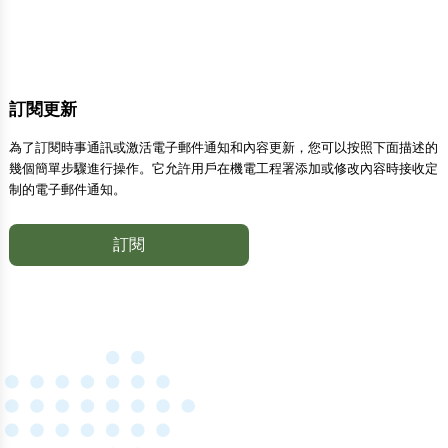
訂閱更新
為了訂閱時事通訊或激活電子郵件通知和內容更新，您可以按照下面描述的
幾個簡單步驟進行操作。它允許用戶在機電工程署添加或修改內容時接收定
制的電子郵件通知。
訂閱