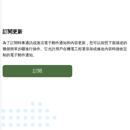
訂閱更新
為了訂閱時事通訊或激活電子郵件通知和內容更新，您可以按照下面描述的
幾個簡單步驟進行操作。它允許用戶在機電工程署添加或修改內容時接收定
制的電子郵件通知。
訂閱