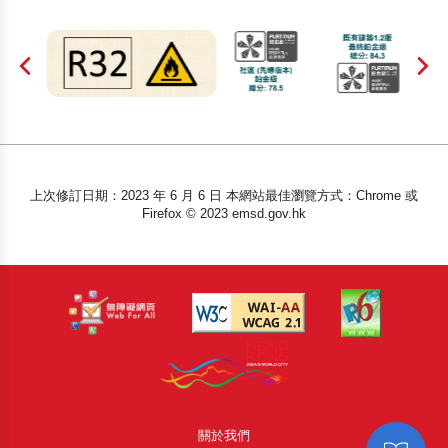
上次修訂日期：2023 年 6 月 6 日 本網站最佳瀏覽方式：Chrome 或
Firefox © 2023 emsd.gov.hk
關於我們