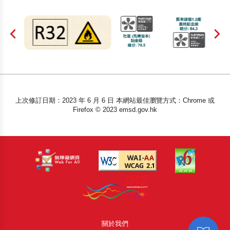
上次修訂日期：2023 年 6 月 6 日 本網站最佳瀏覽方式：Chrome 或
Firefox © 2023 emsd.gov.hk
關於我們