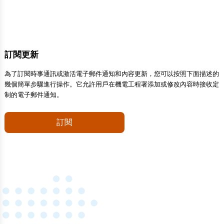
訂閱更新
為了訂閱時事通訊或激活電子郵件通知和內容更新，您可以按照下面描述的
幾個簡單步驟進行操作。它允許用戶在機電工程署添加或修改內容時接收定
制的電子郵件通知。
訂閱