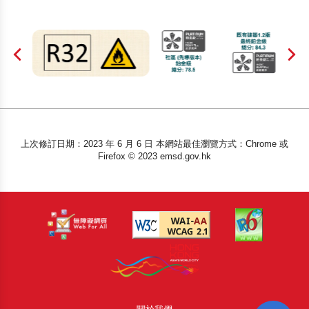
上次修訂日期：2023 年 6 月 6 日 本網站最佳瀏覽方式：Chrome 或
Firefox © 2023 emsd.gov.hk