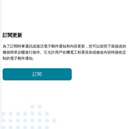
訂閱更新
為了訂閱時事通訊或激活電子郵件通知和內容更新，您可以按照下面描述的
幾個簡單步驟進行操作。它允許用戶在機電工程署添加或修改內容時接收定
制的電子郵件通知。
訂閱