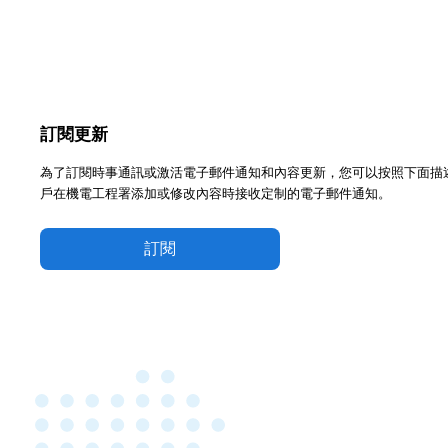
訂閱更新
為了訂閱時事通訊或激活電子郵件通知和內容更新，您可以按照下面描
戶在機電工程署添加或修改內容時接收定制的電子郵件通知。
訂閱