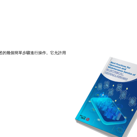
述的幾個簡單步驟進行操作。它允許用