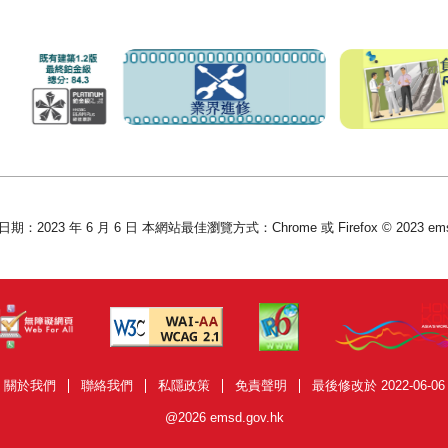
：2023 年 6 月 6 日 本網站最佳瀏覽方式：Chrome 或 Firefox © 2023 emsd
關於我們
聯絡我們
私隱政策
免責聲明
最後修改於 2022-06-06
@2026 emsd.gov.hk