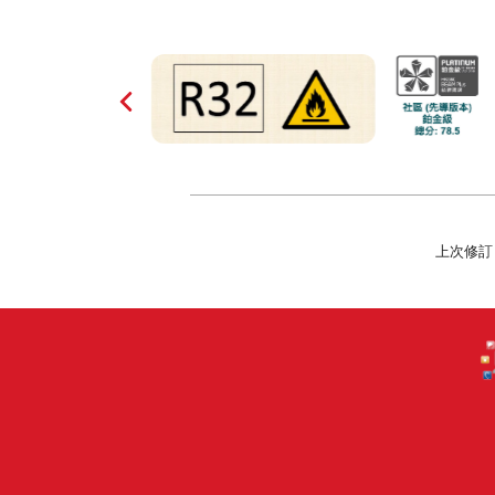
上次修訂日期