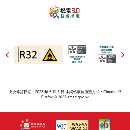
上次修訂日期：2023 年 6 月 6 日 本網站最佳瀏覽方式：Chrome 或
Firefox © 2023 emsd.gov.hk