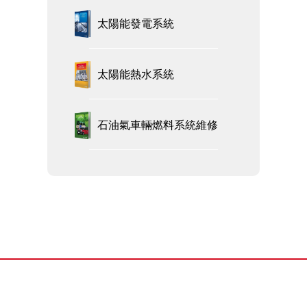
太陽能發電系統
太陽能熱水系統
石油氣車輛燃料系統維修